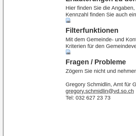
Hier finden Sie die Angaben
Kennzahl finden Sie auch ei
Filterfunktionen
Mit dem Gemeinde- und Kontof
Kriterien für den Gemeindev
Fragen / Probleme
Zögern Sie nicht und nehmen
Gregory Schmidlin, Amt für
gregory.schmidlin@vd.so.ch
Tel: 032 627 23 73