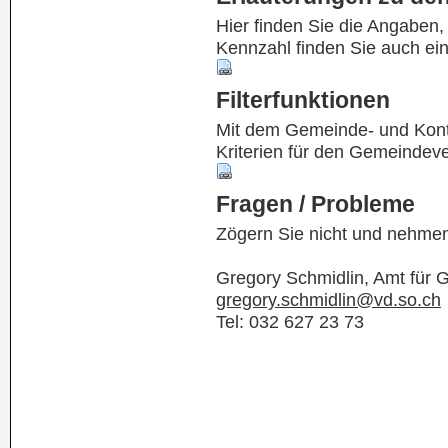
Hier finden Sie die Angaben
Kennzahl finden Sie auch ei
Filterfunktionen
Mit dem Gemeinde- und Kontof
Kriterien für den Gemeindev
Fragen / Probleme
Zögern Sie nicht und nehmen
Gregory Schmidlin, Amt für
gregory.schmidlin@vd.so.ch
Tel: 032 627 23 73