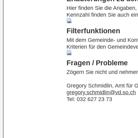
Hier finden Sie die Angaben
Kennzahl finden Sie auch ei
Filterfunktionen
Mit dem Gemeinde- und Kontof
Kriterien für den Gemeindev
Fragen / Probleme
Zögern Sie nicht und nehmen
Gregory Schmidlin, Amt für
gregory.schmidlin@vd.so.ch
Tel: 032 627 23 73